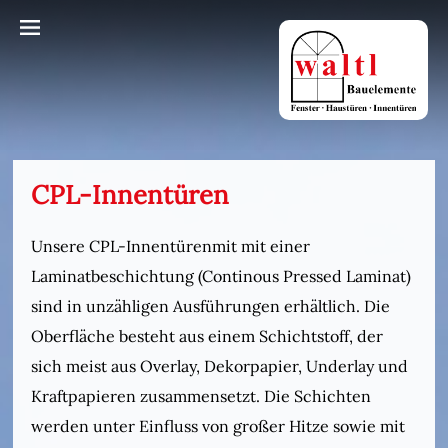
CPL-Innentüren
Unsere CPL-Innentürenmit mit einer
Laminatbeschichtung (Continous Pressed Laminat)
sind in unzähligen Ausführungen erhältlich. Die
Oberfläche besteht aus einem Schichtstoff, der
sich meist aus Overlay, Dekorpapier, Underlay und
Kraftpapieren zusammensetzt. Die Schichten
werden unter Einfluss von großer Hitze sowie mit