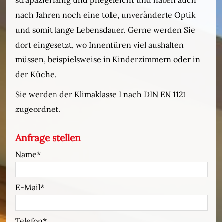
nach Jahren noch eine tolle, unveränderte Optik
und somit lange Lebensdauer. Gerne werden Sie
dort eingesetzt, wo Innentüren viel aushalten
müssen, beispielsweise in Kinderzimmern oder in
der Küche.
Sie werden der Klimaklasse I nach DIN EN 1121
zugeordnet.
Anfrage stellen
Name
E-Mail
Telefon