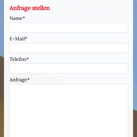
Anfrage stellen
Name
E-Mail
Telefon
Anfrage