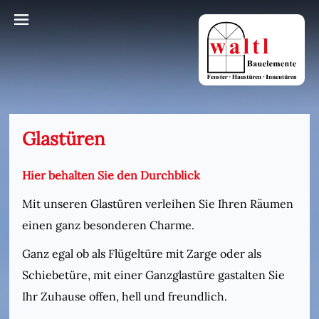
Glastüren
Hier behalten Sie den Durchblick
Mit unseren Glastüren verleihen Sie Ihren Räumen
einen ganz besonderen Charme.
Ganz egal ob als Flügeltüre mit Zarge oder als
Schiebetüre, mit einer Ganzglastüre gastalten Sie
Ihr Zuhause offen, hell und freundlich.