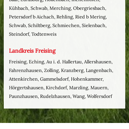
Kühbach, Schwab, Merching, Obergriesbach,
Petersdorf b Aichach, Rehling, Ried b Mering,
Schwab, Schiltberg, Schmiechen, Sielenbach,
Steindorf, Todtenweis
Landkreis Freising
Freising, Eching, Au i. d. Hallertau, Allershausen,
Fahrenzhausen, Zolling, Kranzberg, Langenbach,
Attenkirchen, Gammelsdorf, Hohenkammer,
Hörgertshausen, Kirchdorf, Marzling, Mauern,
Paunzhausen, Rudelzhausen, Wang, Wolfersdorf
Menü